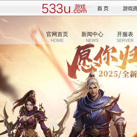
官网首页
新闻中心
开服表
HOME
NEWS
SERVER