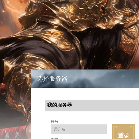
选择服务器
我的服务器
账号: