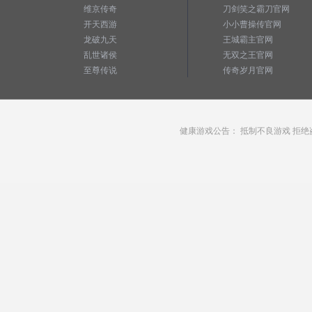
维京传奇
刀剑笑之霸刀官网
开天西游
小小曹操传官网
龙破九天
王城霸主官网
乱世诸侯
无双之王官网
至尊传说
传奇岁月官网
健康游戏公告： 抵制不良游戏 拒绝