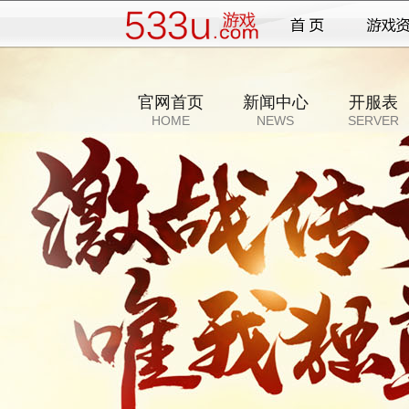
官网首页
新闻中心
开服表
HOME
NEWS
SERVER