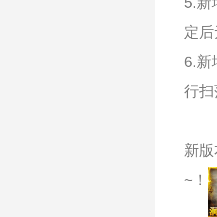
5.
定后
6.
行扫
新版
~！