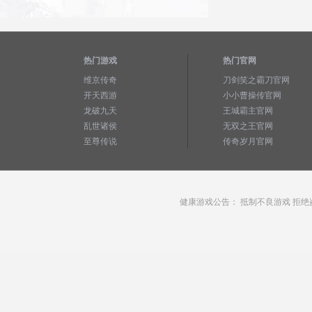
热门游戏
热门官网
维京传奇
刀剑笑之霸刀官网
开天西游
小小曹操传官网
龙破九天
王城霸主官网
乱世诸侯
无双之王官网
至尊传说
传奇岁月官网
健康游戏公告： 抵制不良游戏 拒绝