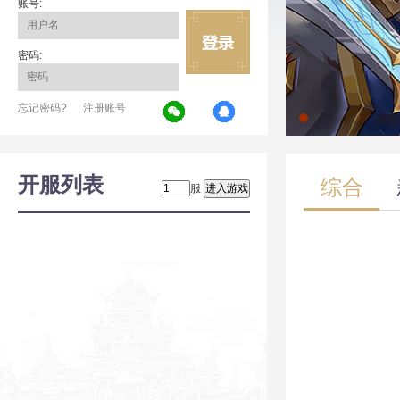
账号:
密码:
忘记密码?
注册账号
开服列表
综合
服