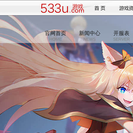
官网首页
新闻中心
开服表
HOME
NEWS
SERVER