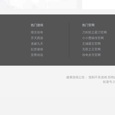
热门游戏
热门官网
维京传奇
刀剑笑之霸刀官网
开天西游
小小曹操传官网
龙破九天
王城霸主官网
乱世诸侯
无双之王官网
至尊传说
传奇岁月官网
健康游戏公告： 抵制不良游戏 拒绝
软著号:20