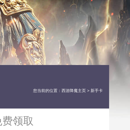
您当前的位置：
西游降魔主页
> 新手卡
免费领取