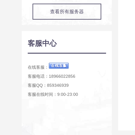
查看所有服务器
客服中心
在线客服：
客服电话：18966022856
客服QQ：859346939
客服在线时间：9:00-23:00