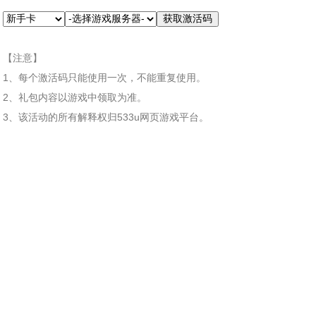
【注意】
1、每个激活码只能使用一次，不能重复使用。
2、礼包内容以游戏中领取为准。
3、该活动的所有解释权归533u网页游戏平台。