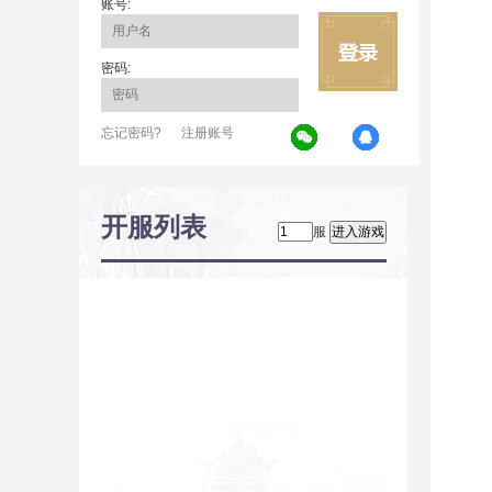
账号:
密码:
忘记密码?
注册账号
开服列表
服