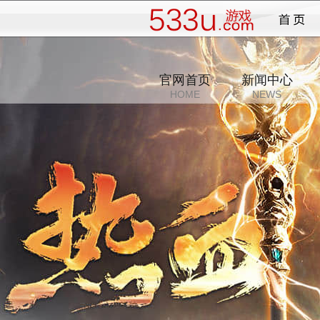
降魔
官网首页
新闻中心
HOME
NEWS